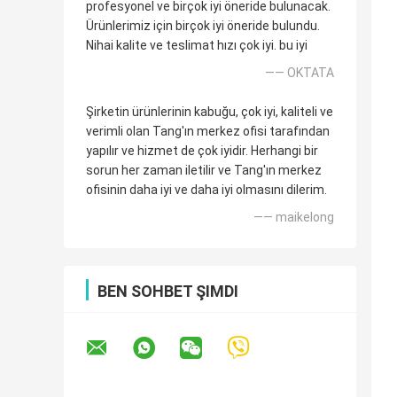
profesyonel ve birçok iyi öneride bulunacak.
Ürünlerimiz için birçok iyi öneride bulundu.
Nihai kalite ve teslimat hızı çok iyi. bu iyi
—— OKTATA
Şirketin ürünlerinin kabuğu, çok iyi, kaliteli ve
verimli olan Tang'ın merkez ofisi tarafından
yapılır ve hizmet de çok iyidir. Herhangi bir
sorun her zaman iletilir ve Tang'ın merkez
ofisinin daha iyi ve daha iyi olmasını dilerim.
—— maikelong
BEN SOHBET ŞIMDI