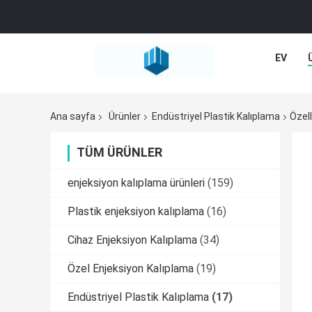
EV
Ana sayfa
Ürünler
Endüstriyel Plastik Kalıplama
Özell
TÜM ÜRÜNLER
enjeksiyon kalıplama ürünleri
(159)
Plastik enjeksiyon kalıplama
(16)
Cihaz Enjeksiyon Kalıplama
(34)
Özel Enjeksiyon Kalıplama
(19)
Endüstriyel Plastik Kalıplama
(17)