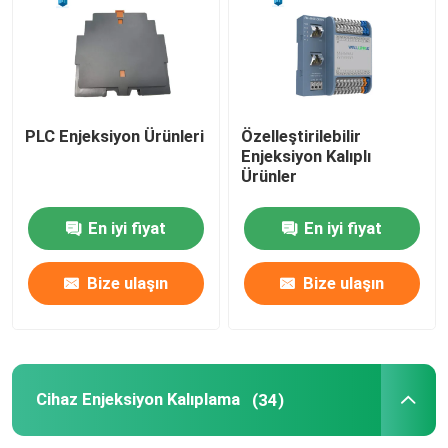
PLC Enjeksiyon Ürünleri
Özelleştirilebilir
Enjeksiyon Kalıplı
Ürünler
En iyi fiyat
En iyi fiyat
Bize ulaşın
Bize ulaşın
Cihaz Enjeksiyon Kalıplama
(34)