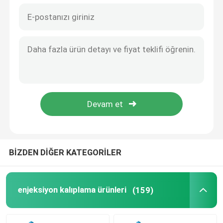
BİZDEN DİĞER KATEGORİLER
enjeksiyon kalıplama ürünleri
(159)